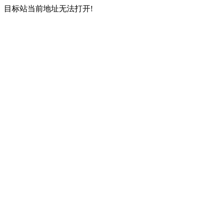
目标站当前地址无法打开!