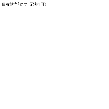
目标站当前地址无法打开!