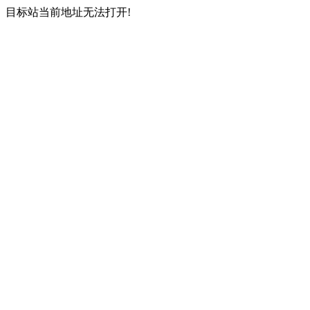
目标站当前地址无法打开!