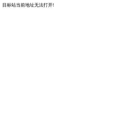
目标站当前地址无法打开!