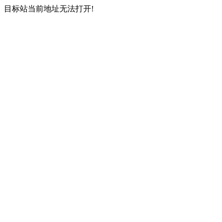
目标站当前地址无法打开!