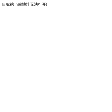
目标站当前地址无法打开!