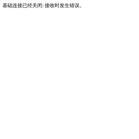
基础连接已经关闭: 接收时发生错误。