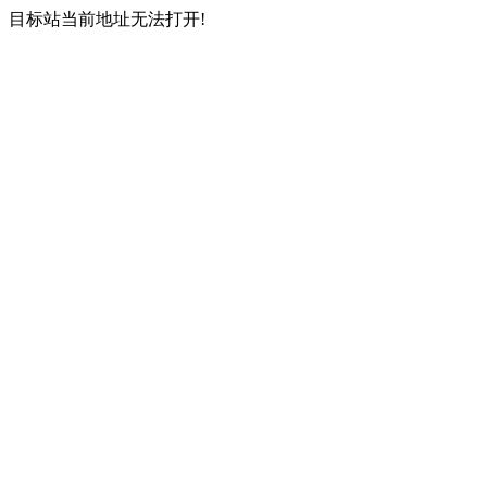
目标站当前地址无法打开!