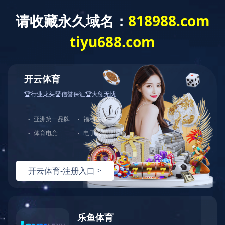
开云网页版页面登录
产品展示
全部分类
产品中心