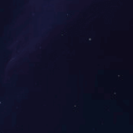
2021-03-12
2020年1月18日，福建美一食品召开2019年终总结大会，各部门对本
计划和建议。总经理陈云海先生对各部门的工作汇报做出了总结，意见和
再励，更上一层楼！
查看更多
1
<
2
3
>
客服热线：
E-mail: