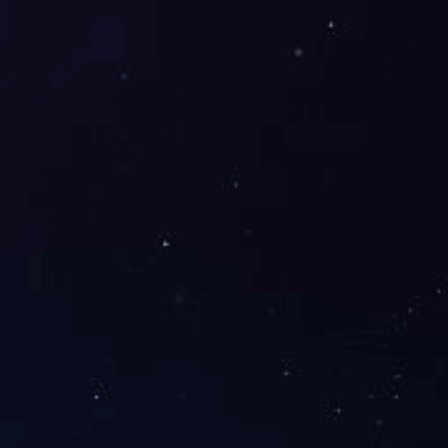
部门一整年的工作展开了详细的汇报，并对新的一年提出了
希望。现场气氛严肃认真，新的一年福建美一食品会再接