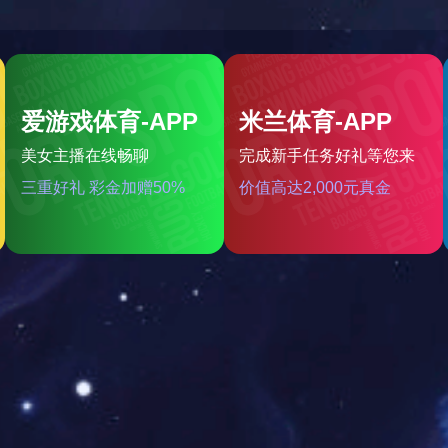
2025-08-06
查看更多
开云网页版页面登录-开云(中国) 全资子公司--漳
谷类辅助食品（GB 10769）审核
2023-12-29
开云网页版页面登录-开云(中国) 全资子公司--漳州美莱生物科技有限公司
查看更多
开云网页版页面登录-开云(中国) 参加2023第十