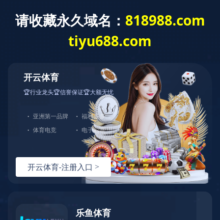
开云网页版页面登录