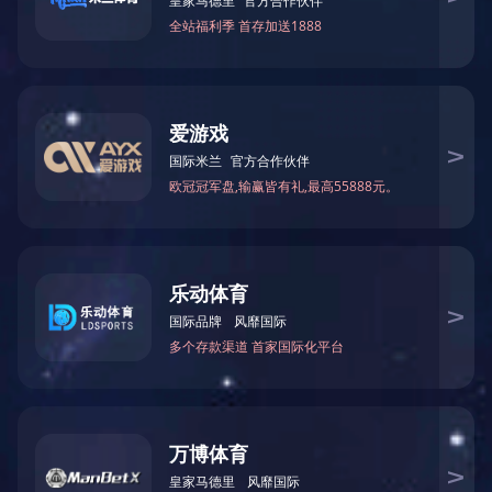
热线电话：
0596-3218566
相关产品
产品留言
分享到
详细信息