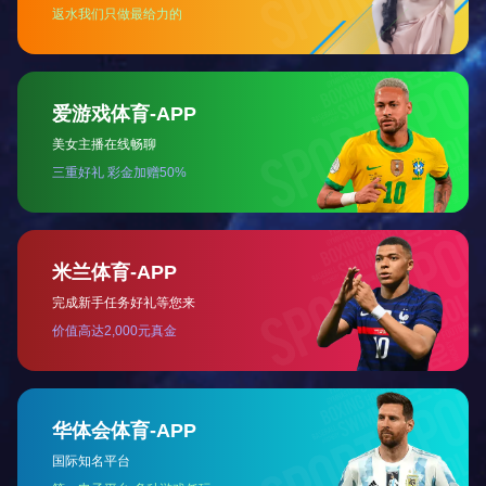
开云网页版页面登录-开云(中国) 参加2023第
十二届（杭州）全球新电商博览会
2023-02-18
如果说“非典”启蒙了消费互联网，那么2020年以来的疫
情将极大促进互联网新渠道技术加速创新及发展。此次
疫情中，更多线上新渠道的垂直应用给大家带来更为新
颖、方便的购物体验，新渠道的发展速度之快、辐射范
查看更多
围之广影响程度之深前所未有，正在成为重组新的消费
模式、重塑新的经济结构、改变新的发展体系的关键方