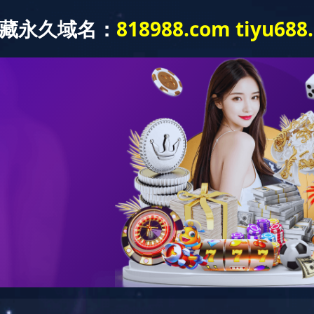
版页面登录-开云(中
产品展
开云网页版页面登
IYI FO
国)
示
录
美一食品