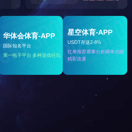
益生菌奶酪球
最新新闻
开云网页版页面登录-开云(中国) 全资子公
司--漳州美莱生物科技有限公司通过GB 2
福建省商务厅厅长黄河明赴美一食品调研
2570辅食营养补充品标准审核
工作
开云网页版页面登录-开云(中国) 全资子公
司--漳州美莱生物科技有限公司一次性通
开云网页版页面登录-开云(中国) 参加202
过婴幼儿谷类辅助食品（GB 10769）审
3第十二届（杭州）全球新电商博览会
携手共赢 共创辉煌
核
福建美一食品召开2019年终总结大会