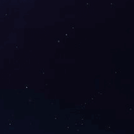
ailsdoctors.com