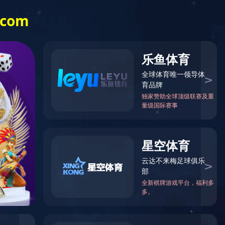
加入我
开云网页版页面登录-开云(中
ODS
们
国)