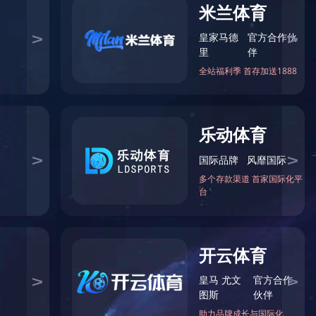
最新产品
艾美一婴幼儿牛奶溶豆
艾美一益生菌溶溶米饼
高新技术企业
营业执照
冻干薯条
缤纷果蔬豆豆
羊奶奶酪球
益生菌米饼
益生菌奶酪块
的增长，胶原蛋白就