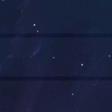
新闻
下载
含乳固态成型制品
弹性蛋白肽、活性益生菌。胶原蛋白肽是修复型胶原蛋白，人体随着年龄
失。服用胶原蛋白肽可以滋润皮肤、使其恢复弹性、抗衰老、抗氧化。