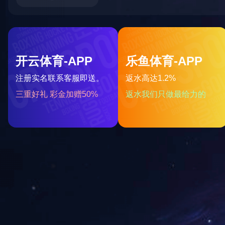
蛋白
关键词：
怎么才能选择一款适合您的？
让我们协助您！
我们的专家尽快与您联系，满足您更多需求。